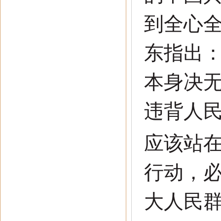
到全心
东指出
本身决
违背人
应该站
行动，
大人民