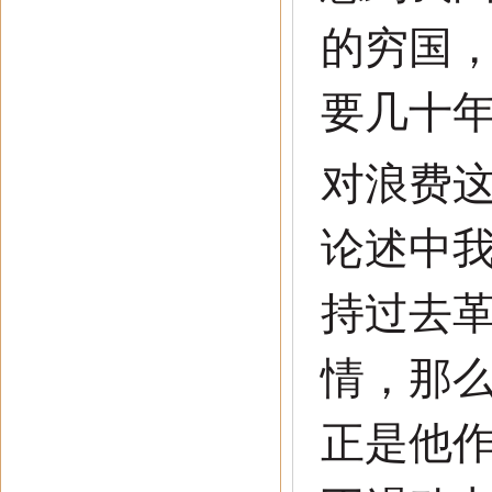
的穷国
要几十
对浪费
论述中
持过去
情，那
正是他