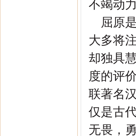
不竭动
屈原是
大多将
却独具
度的评
联著名
仅是古
无畏，