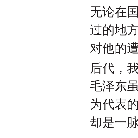
无论在
过的地
对他的
后代，
毛泽东
为代表
却是一