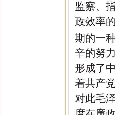
监察、
政效率
期的一
辛的努
形成了
着共产
对此毛
度在廉