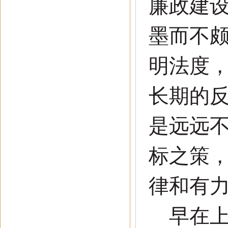
廉政建
墨而不
明法度
长期的
是远远
标之策
律和有
早在上