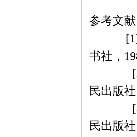
参考文献
[1
书社，
1
民出版社
民出版社