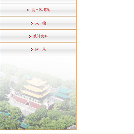
县市区概况
人 物
统计资料
附 录