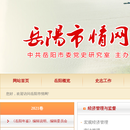
网站首页
岳阳概览
史志工作
您好，欢迎访问岳阳市情网!
2021卷
经济管理与监督
《岳阳年鉴》编辑说明、编辑委员会
宏观经济管理