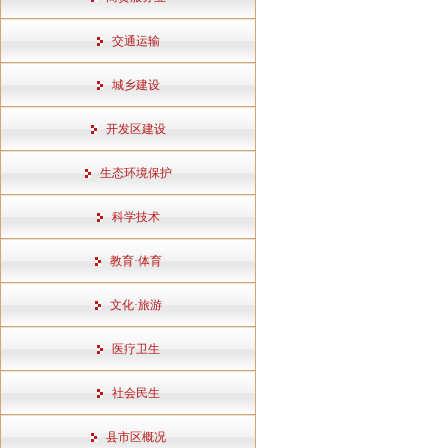
交通运输
城乡建设
开发区建设
生态环境保护
科学技术
教育·体育
文化·旅游
医疗卫生
社会民生
县市区概况