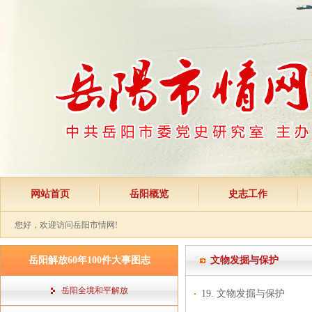
网站首页
岳阳概览
史志工作
您好，欢迎访问岳阳市情网!
岳阳解放60年100件大事图志
文物发掘与保护
岳阳全境和平解放
19. 文物发掘与保护